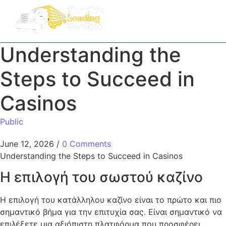
Understanding the
Steps to Succeed in
Casinos
Public
June 12, 2026
/
0 Comments
Understanding the Steps to Succeed in Casinos
Η επιλογή του σωστού καζίνο
Η επιλογή του κατάλληλου καζίνο είναι το πρώτο και πιο
σημαντικό βήμα για την επιτυχία σας. Είναι σημαντικό να
επιλέξετε μια αξιόπιστη πλατφόρμα που προσφέρει