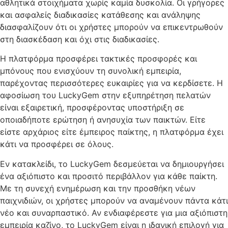
αθλητικά στοιχήματα χωρίς καμία δυσκολία. Οι γρήγορες
και ασφαλείς διαδικασίες κατάθεσης και ανάληψης
διασφαλίζουν ότι οι χρήστες μπορούν να επικεντρωθούν
στη διασκέδαση και όχι στις διαδικασίες.
Η πλατφόρμα προσφέρει τακτικές προσφορές και
μπόνους που ενισχύουν τη συνολική εμπειρία,
παρέχοντας περισσότερες ευκαιρίες για να κερδίσετε. Η
αφοσίωση του LuckyGem στην εξυπηρέτηση πελατών
είναι εξαιρετική, προσφέροντας υποστήριξη σε
οποιαδήποτε ερώτηση ή ανησυχία των παικτών. Είτε
είστε αρχάριος είτε έμπειρος παίκτης, η πλατφόρμα έχει
κάτι να προσφέρει σε όλους.
Εν κατακλείδι, το LuckyGem δεσμεύεται να δημιουργήσει
ένα αξιόπιστο και προσιτό περιβάλλον για κάθε παίκτη.
Με τη συνεχή ενημέρωση και την προσθήκη νέων
παιχνιδιών, οι χρήστες μπορούν να αναμένουν πάντα κάτι
νέο και συναρπαστικό. Αν ενδιαφέρεστε για μια αξιόπιστη
εμπειρία καζίνο, το LuckyGem είναι η ιδανική επιλογή για