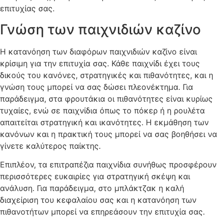
επιτυχίας σας.
Γνώση των παιχνιδιών καζίνο
Η κατανόηση των διαφόρων παιχνιδιών καζίνο είναι
κρίσιμη για την επιτυχία σας. Κάθε παιχνίδι έχει τους
δικούς του κανόνες, στρατηγικές και πιθανότητες, και η
γνώση τους μπορεί να σας δώσει πλεονέκτημα. Για
παράδειγμα, στα φρουτάκια οι πιθανότητες είναι κυρίως
τυχαίες, ενώ σε παιχνίδια όπως το πόκερ ή η ρουλέτα
απαιτείται στρατηγική και ικανότητες. Η εκμάθηση των
κανόνων και η πρακτική τους μπορεί να σας βοηθήσει να
γίνετε καλύτερος παίκτης.
Επιπλέον, τα επιτραπέζια παιχνίδια συνήθως προσφέρουν
περισσότερες ευκαιρίες για στρατηγική σκέψη και
ανάλυση. Για παράδειγμα, στο μπλάκτζακ η καλή
διαχείριση του κεφαλαίου σας και η κατανόηση των
πιθανοτήτων μπορεί να επηρεάσουν την επιτυχία σας.