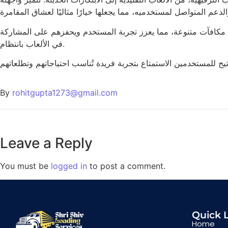
نظمة مكافآت متنوعة، مما يعزز تجربة المستخدم ويحفزهم على المشاركة
في الألعاب بانتظام.
By
rohitgupta1273@gmail.com
Leave a Reply
You must be
logged in
to post a comment.
Quick 
Home