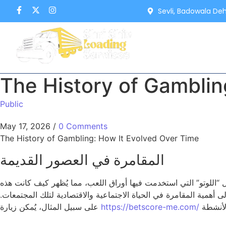
Sevli, Badowala De
The History of Gamblin
Public
May 17, 2026
/
0 Comments
The History of Gambling: How It Evolved Over Time
المقامرة في العصور القديمة
ثل “اللوتو” التي استخدمت فيها أوراق اللعب، مما يُظهر كيف كانت هذه
إلى أهمية المقامرة في الحياة الاجتماعية والاقتصادية لتلك المجتمعات.
https://betscore-me.com/
على سبيل المثال، يُمكن زيارة