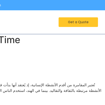
m
Get a Quote
 Time
تُعتبر المقامرة من أقدم الأنشطة الإنسانية، إذ يُعتقد أنها بد
الأنشطة مرتبطة بالثقافة والتقاليد. بينما في الهند، استخدم الناس ا