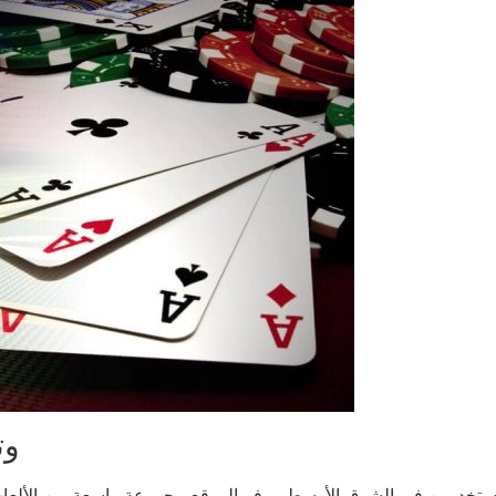
موق
مستخدمين في الشرق الأوسط. يوفر الموقع مجموعة واسعة من الألعاب الت