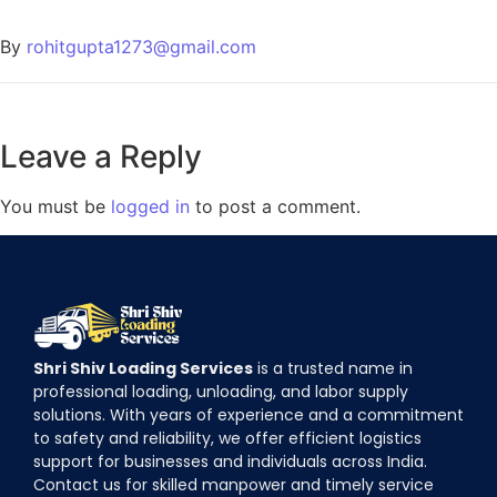
By
rohitgupta1273@gmail.com
Leave a Reply
You must be
logged in
to post a comment.
Shri Shiv Loading Services
is a trusted name in
professional loading, unloading, and labor supply
solutions. With years of experience and a commitment
to safety and reliability, we offer efficient logistics
support for businesses and individuals across India.
Contact us for skilled manpower and timely service