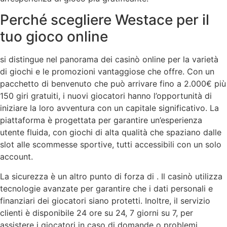
Perché scegliere Westace per il
tuo gioco online
si distingue nel panorama dei casinò online per la varietà
di giochi e le promozioni vantaggiose che offre. Con un
pacchetto di benvenuto che può arrivare fino a 2.000€ più
150 giri gratuiti, i nuovi giocatori hanno l’opportunità di
iniziare la loro avventura con un capitale significativo. La
piattaforma è progettata per garantire un’esperienza
utente fluida, con giochi di alta qualità che spaziano dalle
slot alle scommesse sportive, tutti accessibili con un solo
account.
La sicurezza è un altro punto di forza di . Il casinò utilizza
tecnologie avanzate per garantire che i dati personali e
finanziari dei giocatori siano protetti. Inoltre, il servizio
clienti è disponibile 24 ore su 24, 7 giorni su 7, per
assistere i giocatori in caso di domande o problemi.