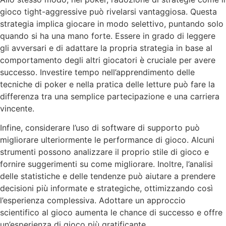
gioco tight-aggressive può rivelarsi vantaggiosa. Questa
strategia implica giocare in modo selettivo, puntando solo
quando si ha una mano forte. Essere in grado di leggere
gli avversari e di adattare la propria strategia in base al
comportamento degli altri giocatori è cruciale per avere
successo. Investire tempo nell’apprendimento delle
tecniche di poker e nella pratica delle letture può fare la
differenza tra una semplice partecipazione e una carriera
vincente.
Infine, considerare l’uso di software di supporto può
migliorare ulteriormente le performance di gioco. Alcuni
strumenti possono analizzare il proprio stile di gioco e
fornire suggerimenti su come migliorare. Inoltre, l’analisi
delle statistiche e delle tendenze può aiutare a prendere
decisioni più informate e strategiche, ottimizzando così
l’esperienza complessiva. Adottare un approccio
scientifico al gioco aumenta le chance di successo e offre
un’esperienza di gioco più gratificante.