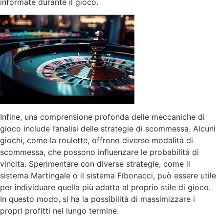
informate durante il gioco.
Infine, una comprensione profonda delle meccaniche di
gioco include l’analisi delle strategie di scommessa. Alcuni
giochi, come la roulette, offrono diverse modalità di
scommessa, che possono influenzare le probabilità di
vincita. Sperimentare con diverse strategie, come il
sistema Martingale o il sistema Fibonacci, può essere utile
per individuare quella più adatta al proprio stile di gioco.
In questo modo, si ha la possibilità di massimizzare i
propri profitti nel lungo termine.