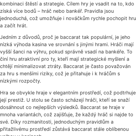
kombinaci štěstí a strategie. Cílem hry je vsadit na to, kdo
získá více bodů – hráč nebo bankéř. Pravidla jsou
jednoduchá, což umožňuje i nováčkům rychle pochopit hru
a začít hrát.
Jedním z důvodů, proč je baccarat tak populární, je jeho
nízká výhoda kasina ve srovnání s jinými hrami. Hráči mají
vyšší šanci na výhru, pokud správně vsadí na bankéře. To
činí hru atraktivní pro ty, kteří mají strategické myšlení a
chtějí minimalizovat ztráty. Baccarat je často považován
za hru s menšími riziky, což je přitahuje i k hráčům s
nízkými rozpočty.
Hra se obvykle hraje v elegantním prostředí, což podtrhuje
její prestiž. U stolu se často scházejí hráči, kteří se snaží
dosáhnout co nejlepších výsledků. Baccarat se hraje v
mnoha variantách, což zajišťuje, že každý hráč si najde to
své. Díky rozmanitosti, jednoduchým pravidlům a
přitažlivému prostředí zůstává baccarat stále oblíbenou