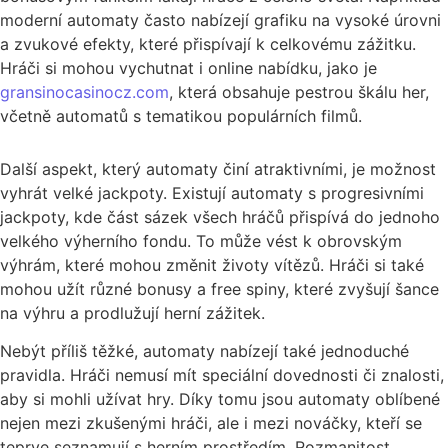
moderní automaty často nabízejí grafiku na vysoké úrovni
a zvukové efekty, které přispívají k celkovému zážitku.
Hráči si mohou vychutnat i online nabídku, jako je
gransinocasinocz.com
, která obsahuje pestrou škálu her,
včetně automatů s tematikou populárních filmů.
Další aspekt, který automaty činí atraktivními, je možnost
vyhrát velké jackpoty. Existují automaty s progresivními
jackpoty, kde část sázek všech hráčů přispívá do jednoho
velkého výherního fondu. To může vést k obrovským
výhrám, které mohou změnit životy vítězů. Hráči si také
mohou užít různé bonusy a free spiny, které zvyšují šance
na výhru a prodlužují herní zážitek.
Nebýt příliš těžké, automaty nabízejí také jednoduché
pravidla. Hráči nemusí mít speciální dovednosti či znalosti,
aby si mohli užívat hry. Díky tomu jsou automaty oblíbené
nejen mezi zkušenými hráči, ale i mezi nováčky, kteří se
teprve seznamují s herním prostředím. Rozmanitost,