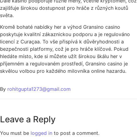
Dále kasino podporuje různé měny, včetně kryptoměn, což
zajišťuje širokou dostupnost pro hráče z různých koutů
světa.
Kromě bohaté nabídky her a výhod Gransino casino
poskytuje kvalitní zákaznickou podporu a je regulováno
licencí z Curaçaa. To vše přispívá k důvěryhodnosti a
bezpečnosti platformy, což je pro hráče klíčové. Pokud
hledáte místo, kde si můžete užít širokou škálu her v
příjemném a regulovaném prostředí, Gransino casino je
skvělou volbou pro každého milovníka online hazardu.
By
rohitgupta1273@gmail.com
Leave a Reply
You must be
logged in
to post a comment.