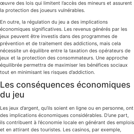
œuvre des lois qui limitent l’accès des mineurs et assurent
la protection des joueurs vulnérables.
En outre, la régulation du jeu a des implications
économiques significatives. Les revenus générés par les
jeux peuvent être investis dans des programmes de
prévention et de traitement des addictions, mais cela
nécessite un équilibre entre la taxation des opérateurs de
jeux et la protection des consommateurs. Une approche
équilibrée permettra de maximiser les bénéfices sociaux
tout en minimisant les risques d’addiction.
Les conséquences économiques
du jeu
Les jeux d’argent, qu’ils soient en ligne ou en personne, ont
des implications économiques considérables. D’une part,
ils contribuent à l’économie locale en générant des emplois
et en attirant des touristes. Les casinos, par exemple,