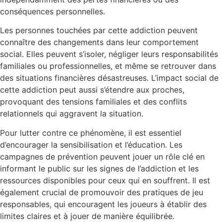
conséquences personnelles.
Les personnes touchées par cette addiction peuvent
connaître des changements dans leur comportement
social. Elles peuvent s’isoler, négliger leurs responsabilités
familiales ou professionnelles, et même se retrouver dans
des situations financières désastreuses. L’impact social de
cette addiction peut aussi s’étendre aux proches,
provoquant des tensions familiales et des conflits
relationnels qui aggravent la situation.
Pour lutter contre ce phénomène, il est essentiel
d’encourager la sensibilisation et l’éducation. Les
campagnes de prévention peuvent jouer un rôle clé en
informant le public sur les signes de l’addiction et les
ressources disponibles pour ceux qui en souffrent. Il est
également crucial de promouvoir des pratiques de jeu
responsables, qui encouragent les joueurs à établir des
limites claires et à jouer de manière équilibrée.