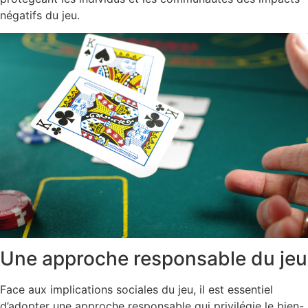
négatifs du jeu.
Une approche responsable du jeu
Face aux implications sociales du jeu, il est essentiel
d’adopter une approche responsable qui privilégie le bien-