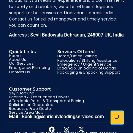
solutions. With years of experience and a commitment
to safety and reliability, we offer efficient logistics
support for businesses and individuals across India.
Contact us for skilled manpower and timely service
you can count on.
Address : Sevli Badowala Dehradun, 248007 UK, India
Quick Links
Services Offered
Home
Home/Office Shifting
About Us
Relocation / Shifting Assistance
Our Services
Emergency / Urgent Service
Emergency Plumbing
Loading & Unloading of Goods
Contact Us
Packaging & Unpacking Support
Customer Support
24/7 Booking
Licensed & Experienced Drivers
Affordable Rates & Transparent Pricing
Satisfaction Guarantee
Request a Free Quote
Service Area Map
Mail : Booking@shrishivloadingservices.com