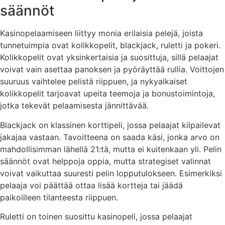
säännöt
Kasinopelaamiseen liittyy monia erilaisia pelejä, joista
tunnetuimpia ovat kolikkopelit, blackjack, ruletti ja pokeri.
Kolikkopelit ovat yksinkertaisia ja suosittuja, sillä pelaajat
voivat vain asettaa panoksen ja pyöräyttää rullia. Voittojen
suuruus vaihtelee pelistä riippuen, ja nykyaikaiset
kolikkopelit tarjoavat upeita teemoja ja bonustoimintoja,
jotka tekevät pelaamisesta jännittävää.
Blackjack on klassinen korttipeli, jossa pelaajat kilpailevat
jakajaa vastaan. Tavoitteena on saada käsi, jonka arvo on
mahdollisimman lähellä 21:tä, mutta ei kuitenkaan yli. Pelin
säännöt ovat helppoja oppia, mutta strategiset valinnat
voivat vaikuttaa suuresti pelin lopputulokseen. Esimerkiksi
pelaaja voi päättää ottaa lisää kortteja tai jäädä
paikoilleen tilanteesta riippuen.
Ruletti on toinen suosittu kasinopeli, jossa pelaajat