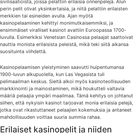
sivilisaatioista, joissa pelattiin erilaisia onnenpelejä. Alun
perin pelit olivat yksinkertaisia, ja niitä pelattiin erilaisten
merkkien tai esineiden avulla. Ajan myötä
kasinopelaaminen kehittyi monimutkaisemmiksi, ja
ensimmäiset viralliset kasinot avattiin Euroopassa 1700-
luvulla. Esimerkiksi Venetsian Casinossa pelaajat saattoivat
nauttia monista erilaisista peleistä, mikä teki siitä aikansa
suosituinta viihdettä.
Kasinopelaamisen yleistyminen saavutti huipentumansa
1900-luvun alkupuolella, kun Las Vegasista tuli
pelimaailman keskus. Sieltä alkoi myös kasinoteollisuuden
markkinointi ja mainostaminen, mikä houkutteli valtavia
määriä pelaajia ympäri maailmaa. Tämä kehitys on johtanut
siihen, että nykyisin kasinot tarjoavat monia erilaisia pelejä,
jotka ovat rikastuttaneet pelaajien kokemuksia ja antaneet
mahdollisuuden voittaa suuria summia rahaa.
Erilaiset kasinopelit ja niiden