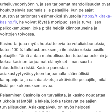
urheiluvedonlyönnin, ja sen tarjoamat mahdollisuudet ovat
houkuttelevia suomalaisille pelaajille. Kun pelaajat
tutustuvat tarjontaan esimerkiksi sivustolla
https://tikitaka-
kasino.fi/
, he voivat löytää monipuolisen ja turvallisen
pelikokemuksen, joka pitää heidät kiinnostuneina ja
voittojen toivossa.
Kasino tarjoaa myös houkuttelevia tervetuliaisbonuksia,
kuten 100 % talletusbonuksen ja ilmaiskierroksia uusille
pelaajille. Tämä antaa mahdollisuuden tutustua peleihin ja
kokea kasinon tarjoamat elämykset ilman suurta
taloudellista riskiä. Kasino panostaa
asiakastyytyväisyyteen tarjoamalla säännöllisiä
kampanjoita ja cashback-etuja aktiivisille pelaajille, mikä
lisää pelikokemuksen arvoa.
Pelaaminen Casinolla on turvallista, ja kasino noudattaa
tiukkoja sääntöjä ja lakeja, jotka takaavat pelaajien
turvallisuuden. Asiakaspalvelu on myös helposti