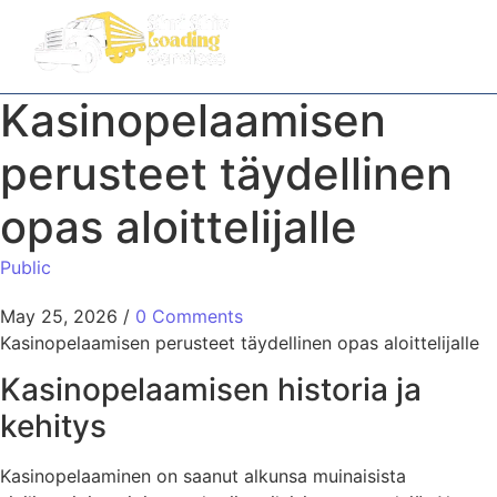
Kasinopelaamisen
perusteet täydellinen
opas aloittelijalle
Public
May 25, 2026
/
0 Comments
Kasinopelaamisen perusteet täydellinen opas aloittelijalle
Kasinopelaamisen historia ja
kehitys
Kasinopelaaminen on saanut alkunsa muinaisista