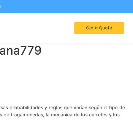
m
Get a Quote
gana779
sas probabilidades y reglas que varían según el tipo de
os de tragamonedas, la mecánica de los carretes y los