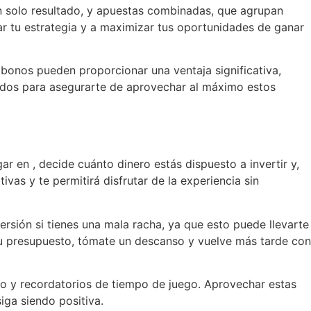
n solo resultado, y apuestas combinadas, que agrupan
car tu estrategia y a maximizar tus oportunidades de ganar
bonos pueden proporcionar una ventaja significativa,
iados para asegurarte de aprovechar al máximo estos
 en , decide cuánto dinero estás dispuesto a invertir y,
vas y te permitirá disfrutar de la experiencia sin
ersión si tienes una mala racha, ya que esto puede llevarte
e tu presupuesto, tómate un descanso y vuelve más tarde con
to y recordatorios de tiempo de juego. Aprovechar estas
iga siendo positiva.