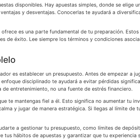
estas disponibles. Hay apuestas simples, donde se elige u
 ventajas y desventajas. Conocerlas te ayudará a diversifi
ofrece es una parte fundamental de tu preparación. Estos 
es de éxito. Lee siempre los términos y condiciones asoc
lelo
dor es establecer un presupuesto. Antes de empezar a jugar
nfoque disciplinado te ayudará a evitar pérdidas significati
de entretenimiento, no una fuente de estrés financiero.
e te mantengas fiel a él. Esto significa no aumentar tu inv
 calma y jugar de manera estratégica. Si llegas al límite d
udarte a gestionar tu presupuesto, como límites de depósi
e tus hábitos de apuestas y garantizar que tu experiencia s