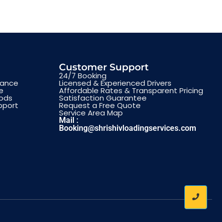
Customer Support
24/7 Booking
tance
Licensed & Experienced Drivers
e
Affordable Rates & Transparent Pricing
oods
Satisfaction Guarantee
pport
Request a Free Quote
Service Area Map
Mail :
Booking@shrishivloadingservices.com