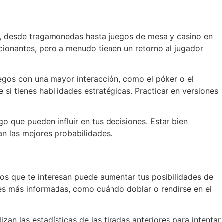
es, desde tragamonedas hasta juegos de mesa y casino en
cionantes, pero a menudo tienen un retorno al jugador
egos con una mayor interacción, como el póker o el
i tienes habilidades estratégicas. Practicar en versiones
go que pueden influir en tus decisiones. Estar bien
an las mejores probabilidades.
gos que te interesan puede aumentar tus posibilidades de
nes más informadas, como cuándo doblar o rendirse en el
zan las estadísticas de las tiradas anteriores para intentar