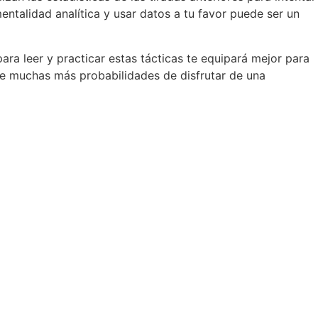
ntalidad analítica y usar datos a tu favor puede ser un
ra leer y practicar estas tácticas te equipará mejor para
ene muchas más probabilidades de disfrutar de una