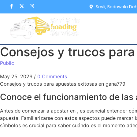
Sevli, Badowala De
Consejos y trucos para
Public
May 25, 2026
/
0 Comments
Consejos y trucos para apuestas exitosas en gana779
Conoce el funcionamiento de las
Antes de comenzar a apostar en , es esencial entender cóm
apuesta. Familiarizarse con estos aspectos puede marcar la
símbolos es crucial para saber cuándo es el momento adec