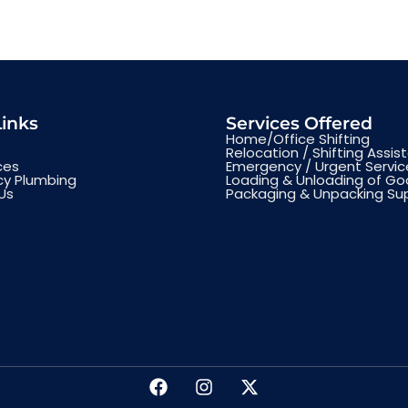
Links
Services Offered
Home/Office Shifting
Relocation / Shifting Assis
ces
Emergency / Urgent Servic
y Plumbing
Loading & Unloading of G
Us
Packaging & Unpacking Su