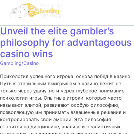
Unveil the elite gambler’s
philosophy for advantageous
casino wins
Gambling/Casino
Психология успешного игрока: основа побед в казино
Путь к стабильным выигрышам в казино лежит не
только через удачу, но и через глубокое понимание
психологии игры. Опытные игроки, которых часто
называют элитой, развивают особую философию,
позволяющую им принимать взвешенные решения и
контролировать свои эмоции. Эта философия
строится на дисциплине, анализе и реалистичных
ожиданиях, что кардинально отличает их от тех, кто