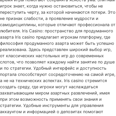
игрок знает, когда нужно остановиться, чтобы не
переступить черту, за которой начинаются потери. Это
не признак слабости, а проявление мудрости и
самодисциплины, которые отличают профессионала от
любителя. Iris Casino: пространство для продуманного
азарта Iris casino предлагает игрокам платформу, где
философия продуманного азарта может быть успешно
реализована. Здесь представлен широкий выбор игр,
от классических настольных игр до современных
слотов, что позволяет каждому найти занятие по душе
и по стратегии. Удобный интерфейс и доступность
портала способствуют сосредоточению на самой игре,
а не на технических аспектах. Iris casino стремится
создать среду, где игроки могут наслаждаться
захватывающим миром азартных развлечений, имея
при этом возможность применять свои знания и
стратегии. Удобные инструменты для управления
аккаунтом и информацией о депозитах помогают