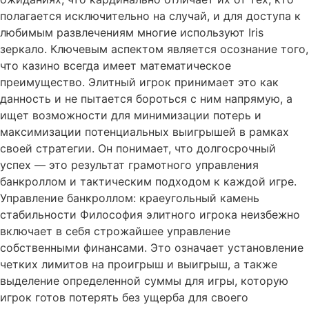
полагается исключительно на случай, и для доступа к
любимым развлечениям многие используют Iris
зеркало. Ключевым аспектом является осознание того,
что казино всегда имеет математическое
преимущество. Элитный игрок принимает это как
данность и не пытается бороться с ним напрямую, а
ищет возможности для минимизации потерь и
максимизации потенциальных выигрышей в рамках
своей стратегии. Он понимает, что долгосрочный
успех — это результат грамотного управления
банкроллом и тактическим подходом к каждой игре.
Управление банкроллом: краеугольный камень
стабильности Философия элитного игрока неизбежно
включает в себя строжайшее управление
собственными финансами. Это означает установление
четких лимитов на проигрыш и выигрыш, а также
выделение определенной суммы для игры, которую
игрок готов потерять без ущерба для своего