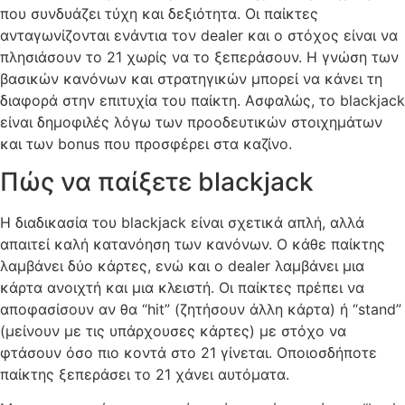
που συνδυάζει τύχη και δεξιότητα. Οι παίκτες
ανταγωνίζονται ενάντια τον dealer και ο στόχος είναι να
πλησιάσουν το 21 χωρίς να το ξεπεράσουν. Η γνώση των
βασικών κανόνων και στρατηγικών μπορεί να κάνει τη
διαφορά στην επιτυχία του παίκτη. Ασφαλώς, το blackjack
είναι δημοφιλές λόγω των προοδευτικών στοιχημάτων
και των bonus που προσφέρει στα καζίνο.
Πώς να παίξετε blackjack
Η διαδικασία του blackjack είναι σχετικά απλή, αλλά
απαιτεί καλή κατανόηση των κανόνων. Ο κάθε παίκτης
λαμβάνει δύο κάρτες, ενώ και ο dealer λαμβάνει μια
κάρτα ανοιχτή και μια κλειστή. Οι παίκτες πρέπει να
αποφασίσουν αν θα “hit” (ζητήσουν άλλη κάρτα) ή “stand”
(μείνουν με τις υπάρχουσες κάρτες) με στόχο να
φτάσουν όσο πιο κοντά στο 21 γίνεται. Οποιοσδήποτε
παίκτης ξεπεράσει το 21 χάνει αυτόματα.