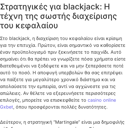
Στρατηγικές για blackjack: Η
τέχνη της σωστής διαχείρισης
του κεφαλαίου
Στο blackjack, η διαχείριση του κεφαλαίου είναι κρίσιμη
για την επιτυχία. Πρώτον, είναι σημαντικό να καθορίσετε
έναν προϋπολογισμό πριν ξεκινήσετε το παιχνίδι. Αυτό
σημαίνει ότι θα πρέπει να γνωρίζετε πόσα χρήματα είστε
διατεθειμένοι να ξοδέψετε και να μην ξεπεράσετε ποτέ
αυτό το ποσό. Η αποφυγή υπερβολών θα σας επιτρέψει
να παίξετε για μεγαλύτερο χρονικό διάστημα και να
απολαύσετε την εμπειρία, αντί να αγχώνεστε για τις
απώλειες. Αν θέλετε να εξερευνήσετε περισσότερες
επιλογές, μπορείτε να επισκεφθείτε το
casino online
Gxbet
, όπου προσφέρονται πολλές δυνατότητες.
Δεύτερον, η στρατηγική “Martingale” είναι μια δημοφιλής