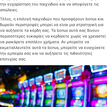
την ευχαρίστηση του παιχνιδιού και να αποφύγετε τις
απώλειες.
Τέλος, η επιλογή παιχνιδιών που προσφέρουν bonus και
δωρεάν περιστροφές μπορεί να είναι μια στρατηγική για
να αυξήσετε τα κέρδη σας. Τα bonus αυτά σας δίνουν
περισσότερες ευκαιρίες να κερδίσετε χωρίς να χρειαστεί
να ρισκάρετε επιπλέον χρήματα. Αν μπορείτε να
εκμεταλλευτείτε αυτά τα bonus, μπορείτε να ενισχύσετε
την εμπειρία σας και να αυξήσετε τις πιθανότητες
επιτυχίας σας.