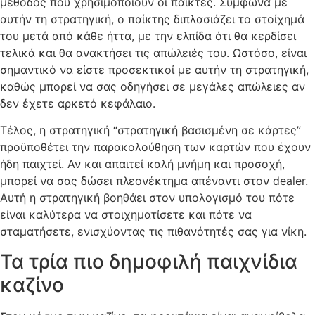
μέθοδος που χρησιμοποιούν οι παίκτες. Σύμφωνα με
αυτήν τη στρατηγική, ο παίκτης διπλασιάζει το στοίχημά
του μετά από κάθε ήττα, με την ελπίδα ότι θα κερδίσει
τελικά και θα ανακτήσει τις απώλειές του. Ωστόσο, είναι
σημαντικό να είστε προσεκτικοί με αυτήν τη στρατηγική,
καθώς μπορεί να σας οδηγήσει σε μεγάλες απώλειες αν
δεν έχετε αρκετό κεφάλαιο.
Τέλος, η στρατηγική “στρατηγική βασισμένη σε κάρτες”
προϋποθέτει την παρακολούθηση των καρτών που έχουν
ήδη παιχτεί. Αν και απαιτεί καλή μνήμη και προσοχή,
μπορεί να σας δώσει πλεονέκτημα απέναντι στον dealer.
Αυτή η στρατηγική βοηθάει στον υπολογισμό του πότε
είναι καλύτερα να στοιχηματίσετε και πότε να
σταματήσετε, ενισχύοντας τις πιθανότητές σας για νίκη.
Τα τρία πιο δημοφιλή παιχνίδια
καζίνο