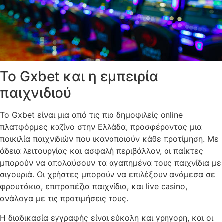
Το Gxbet και η εμπειρία
παιχνιδιού
Το Gxbet είναι μια από τις πιο δημοφιλείς online
πλατφόρμες καζίνο στην Ελλάδα, προσφέροντας μια
ποικιλία παιχνιδιών που ικανοποιούν κάθε προτίμηση. Με
άδεια λειτουργίας και ασφαλή περιβάλλον, οι παίκτες
μπορούν να απολαύσουν τα αγαπημένα τους παιχνίδια με
σιγουριά. Οι χρήστες μπορούν να επιλέξουν ανάμεσα σε
φρουτάκια, επιτραπέζια παιχνίδια, και live casino,
ανάλογα με τις προτιμήσεις τους.
Η διαδικασία εγγραφής είναι εύκολη και γρήγορη, και οι