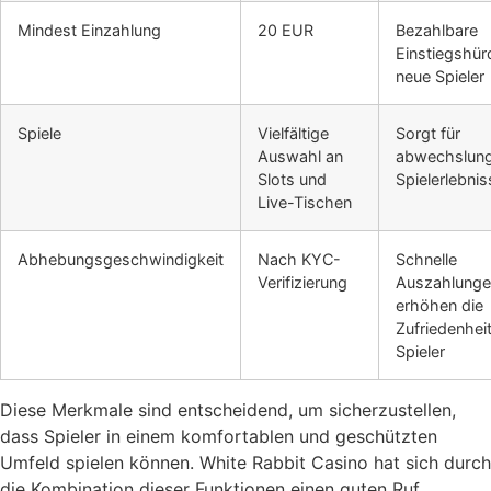
Mindest Einzahlung
20 EUR
Bezahlbare
Einstiegshür
neue Spieler
Spiele
Vielfältige
Sorgt für
Auswahl an
abwechslung
Slots und
Spielerlebnis
Live-Tischen
Abhebungsgeschwindigkeit
Nach KYC-
Schnelle
Verifizierung
Auszahlung
erhöhen die
Zufriedenhei
Spieler
Diese Merkmale sind entscheidend, um sicherzustellen,
dass Spieler in einem komfortablen und geschützten
Umfeld spielen können. White Rabbit Casino hat sich durch
die Kombination dieser Funktionen einen guten Ruf