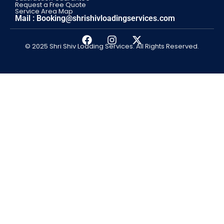
Request a Free Quote
Service Area Map
Mail : Booking@shrishivloadingservices.com
© 2025 Shri Shiv Loading Services. All Rights Reserved.