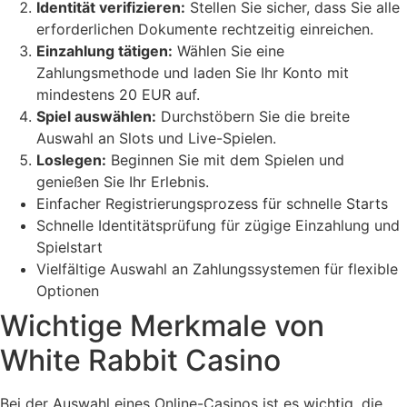
Identität verifizieren:
Stellen Sie sicher, dass Sie alle
erforderlichen Dokumente rechtzeitig einreichen.
Einzahlung tätigen:
Wählen Sie eine
Zahlungsmethode und laden Sie Ihr Konto mit
mindestens 20 EUR auf.
Spiel auswählen:
Durchstöbern Sie die breite
Auswahl an Slots und Live-Spielen.
Loslegen:
Beginnen Sie mit dem Spielen und
genießen Sie Ihr Erlebnis.
Einfacher Registrierungsprozess für schnelle Starts
Schnelle Identitätsprüfung für zügige Einzahlung und
Spielstart
Vielfältige Auswahl an Zahlungssystemen für flexible
Optionen
Wichtige Merkmale von
White Rabbit Casino
Bei der Auswahl eines Online-Casinos ist es wichtig, die