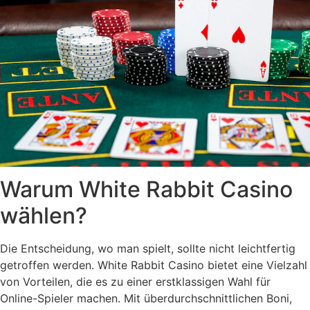
Warum White Rabbit Casino
wählen?
Die Entscheidung, wo man spielt, sollte nicht leichtfertig
getroffen werden. White Rabbit Casino bietet eine Vielzahl
von Vorteilen, die es zu einer erstklassigen Wahl für
Online-Spieler machen. Mit überdurchschnittlichen Boni,