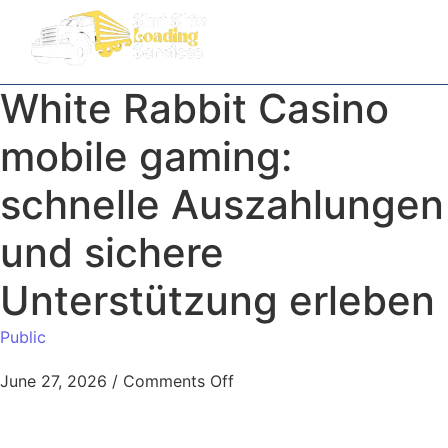
White Rabbit Casino
mobile gaming:
schnelle Auszahlungen
und sichere
Unterstützung erleben
Public
June 27, 2026
/
Comments Off