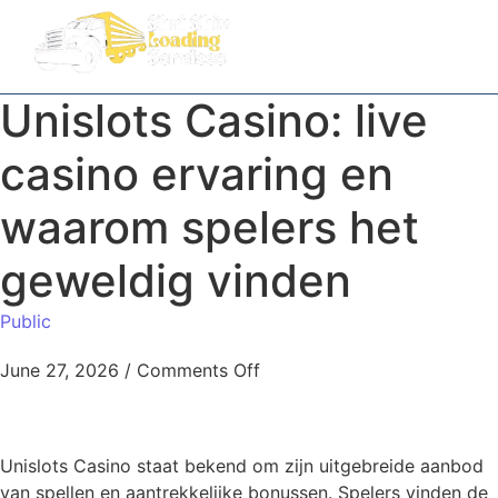
Unislots Casino: live
casino ervaring en
waarom spelers het
geweldig vinden
Public
June 27, 2026
/
Comments Off
Unislots Casino staat bekend om zijn uitgebreide aanbod
van spellen en aantrekkelijke bonussen. Spelers vinden de