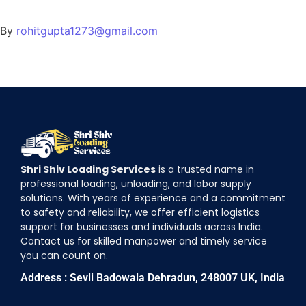
By
rohitgupta1273@gmail.com
Shri Shiv Loading Services
is a trusted name in
professional loading, unloading, and labor supply
solutions. With years of experience and a commitment
to safety and reliability, we offer efficient logistics
support for businesses and individuals across India.
Contact us for skilled manpower and timely service
you can count on.
Address : Sevli Badowala Dehradun, 248007 UK, India