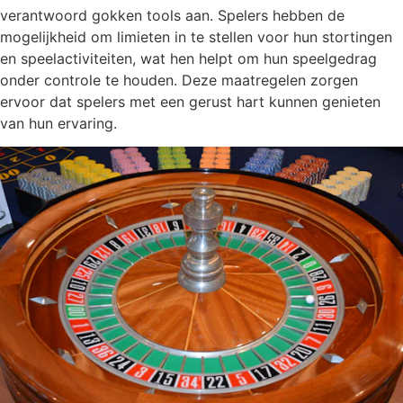
verantwoord gokken tools aan. Spelers hebben de
mogelijkheid om limieten in te stellen voor hun stortingen
en speelactiviteiten, wat hen helpt om hun speelgedrag
onder controle te houden. Deze maatregelen zorgen
ervoor dat spelers met een gerust hart kunnen genieten
van hun ervaring.