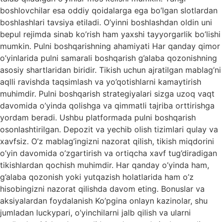
boshlovchilar esa oddiy qoidalarga ega bo’lgan slotlardan
boshlashlari tavsiya etiladi. O’yinni boshlashdan oldin uni
bepul rejimda sinab ko’rish ham yaxshi tayyorgarlik bo’lishi
mumkin. Pulni boshqarishning ahamiyati Har qanday qimor
o’yinlarida pulni samarali boshqarish g’alaba qozonishning
asosiy shartlaridan biridir. Tikish uchun ajratilgan mablag’ni
aqlli ravishda taqsimlash va yo’qotishlarni kamaytirish
muhimdir. Pulni boshqarish strategiyalari sizga uzoq vaqt
davomida o’yinda qolishga va qimmatli tajriba orttirishga
yordam beradi. Ushbu platformada pulni boshqarish
osonlashtirilgan. Depozit va yechib olish tizimlari qulay va
xavfsiz. O’z mablag’ingizni nazorat qilish, tikish miqdorini
o’yin davomida o’zgartirish va ortiqcha xavf tug’diradigan
tikishlardan qochish muhimdir. Har qanday o’yinda ham,
g’alaba qozonish yoki yutqazish holatlarida ham o’z
hisobingizni nazorat qilishda davom eting. Bonuslar va
aksiyalardan foydalanish Ko’pgina onlayn kazinolar, shu
jumladan luckypari, o’yinchilarni jalb qilish va ularni