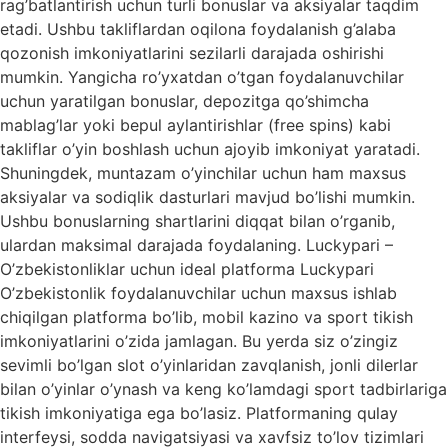
rag’batlantirish uchun turli bonuslar va aksiyalar taqdim
etadi. Ushbu takliflardan oqilona foydalanish g’alaba
qozonish imkoniyatlarini sezilarli darajada oshirishi
mumkin. Yangicha ro’yxatdan o’tgan foydalanuvchilar
uchun yaratilgan bonuslar, depozitga qo’shimcha
mablag’lar yoki bepul aylantirishlar (free spins) kabi
takliflar o’yin boshlash uchun ajoyib imkoniyat yaratadi.
Shuningdek, muntazam o’yinchilar uchun ham maxsus
aksiyalar va sodiqlik dasturlari mavjud bo’lishi mumkin.
Ushbu bonuslarning shartlarini diqqat bilan o’rganib,
ulardan maksimal darajada foydalaning. Luckypari –
O’zbekistonliklar uchun ideal platforma Luckypari
O’zbekistonlik foydalanuvchilar uchun maxsus ishlab
chiqilgan platforma bo’lib, mobil kazino va sport tikish
imkoniyatlarini o’zida jamlagan. Bu yerda siz o’zingiz
sevimli bo’lgan slot o’yinlaridan zavqlanish, jonli dilerlar
bilan o’yinlar o’ynash va keng ko’lamdagi sport tadbirlariga
tikish imkoniyatiga ega bo’lasiz. Platformaning qulay
interfeysi, sodda navigatsiyasi va xavfsiz to’lov tizimlari