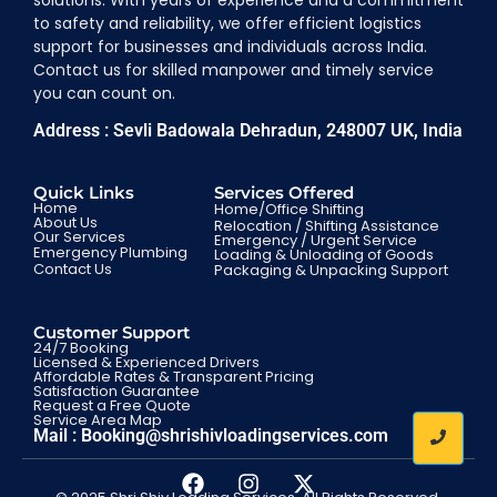
solutions. With years of experience and a commitment
to safety and reliability, we offer efficient logistics
support for businesses and individuals across India.
Contact us for skilled manpower and timely service
you can count on.
Address : Sevli Badowala Dehradun, 248007 UK, India
Quick Links
Services Offered
Home
Home/Office Shifting
About Us
Relocation / Shifting Assistance
Our Services
Emergency / Urgent Service
Emergency Plumbing
Loading & Unloading of Goods
Contact Us
Packaging & Unpacking Support
Customer Support
24/7 Booking
Licensed & Experienced Drivers
Affordable Rates & Transparent Pricing
Satisfaction Guarantee
Request a Free Quote
Service Area Map
Mail : Booking@shrishivloadingservices.com