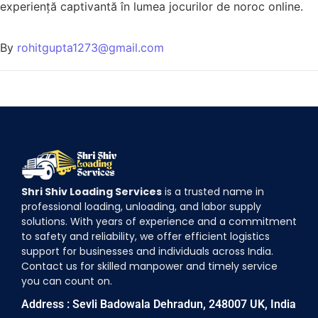
experiență captivantă în lumea jocurilor de noroc online.
By
rohitgupta1273@gmail.com
Shri Shiv Loading Services
is a trusted name in
professional loading, unloading, and labor supply
solutions. With years of experience and a commitment
to safety and reliability, we offer efficient logistics
support for businesses and individuals across India.
Contact us for skilled manpower and timely service
you can count on.
Address : Sevli Badowala Dehradun, 248007 UK, India