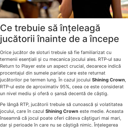
Ce trebuie să înțeleagă
jucătorii înainte de a începe
Orice jucător de sloturi trebuie să fie familiarizat cu
termenii esențiali și cu mecanica jocului ales. RTP-ul sau
Return to Player este un aspect crucial, deoarece indică
procentajul din sumele pariate care este returnat
jucătorilor pe termen lung. În cazul jocului
Shining Crown
,
RTP-ul este de aproximativ 95%, ceea ce este considerat
un nivel mediu și oferă o șansă decentă de câștig.
Pe lângă RTP, jucătorii trebuie să cunoască și volatitatea
jocului, care în cazul
Shining Crown
este medie. Aceasta
înseamnă că jocul poate oferi câteva câștiguri mai mari,
dar și perioade în care nu se câștigă nimic. Înțelegerea