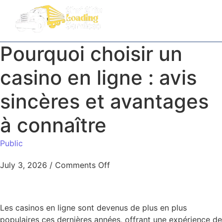
Pourquoi choisir un
casino en ligne : avis
sincères et avantages
à connaître
Public
July 3, 2026
/
Comments Off
Les casinos en ligne sont devenus de plus en plus
populaires ces dernières années, offrant une expérience de