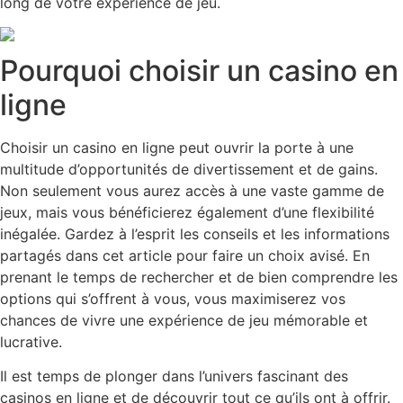
long de votre expérience de jeu.
Pourquoi choisir un casino en
ligne
Choisir un casino en ligne peut ouvrir la porte à une
multitude d’opportunités de divertissement et de gains.
Non seulement vous aurez accès à une vaste gamme de
jeux, mais vous bénéficierez également d’une flexibilité
inégalée. Gardez à l’esprit les conseils et les informations
partagés dans cet article pour faire un choix avisé. En
prenant le temps de rechercher et de bien comprendre les
options qui s’offrent à vous, vous maximiserez vos
chances de vivre une expérience de jeu mémorable et
lucrative.
Il est temps de plonger dans l’univers fascinant des
casinos en ligne et de découvrir tout ce qu’ils ont à offrir.