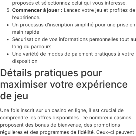
proposés et sélectionnez celui qui vous intéresse.
Commencer à jouer :
Lancez votre jeu et profitez de
l’expérience.
Un processus d’inscription simplifié pour une prise en
main rapide
Sécurisation de vos informations personnelles tout au
long du parcours
Une variété de modes de paiement pratiques à votre
disposition
Détails pratiques pour
maximiser votre expérience
de jeu
Une fois inscrit sur un casino en ligne, il est crucial de
comprendre les offres disponibles. De nombreux casinos
proposent des bonus de bienvenue, des promotions
régulières et des programmes de fidélité. Ceux-ci peuvent