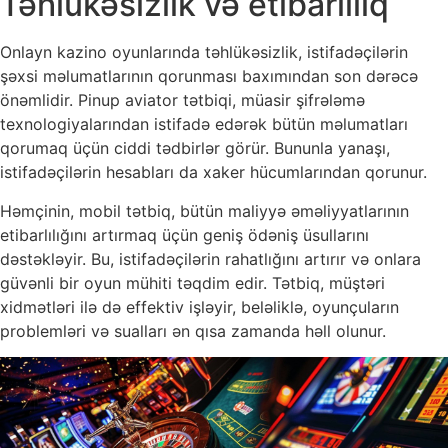
Təhlükəsizlik və etibarlılıq
Onlayn kazino oyunlarında təhlükəsizlik, istifadəçilərin
şəxsi məlumatlarının qorunması baxımından son dərəcə
önəmlidir. Pinup aviator tətbiqi, müasir şifrələmə
texnologiyalarından istifadə edərək bütün məlumatları
qorumaq üçün ciddi tədbirlər görür. Bununla yanaşı,
istifadəçilərin hesabları da xaker hücumlarından qorunur.
Həmçinin, mobil tətbiq, bütün maliyyə əməliyyatlarının
etibarlılığını artırmaq üçün geniş ödəniş üsullarını
dəstəkləyir. Bu, istifadəçilərin rahatlığını artırır və onlara
güvənli bir oyun mühiti təqdim edir. Tətbiq, müştəri
xidmətləri ilə də effektiv işləyir, beləliklə, oyunçuların
problemləri və sualları ən qısa zamanda həll olunur.