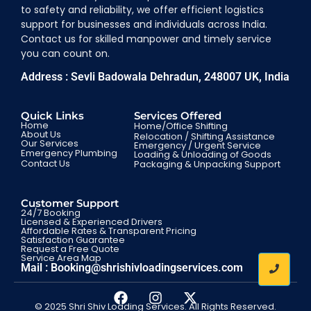
to safety and reliability, we offer efficient logistics
support for businesses and individuals across India.
Contact us for skilled manpower and timely service
you can count on.
Address : Sevli Badowala Dehradun, 248007 UK, India
Quick Links
Services Offered
Home
Home/Office Shifting
About Us
Relocation / Shifting Assistance
Our Services
Emergency / Urgent Service
Emergency Plumbing
Loading & Unloading of Goods
Contact Us
Packaging & Unpacking Support
Customer Support
24/7 Booking
Licensed & Experienced Drivers
Affordable Rates & Transparent Pricing
Satisfaction Guarantee
Request a Free Quote
Service Area Map
Mail : Booking@shrishivloadingservices.com
© 2025 Shri Shiv Loading Services. All Rights Reserved.