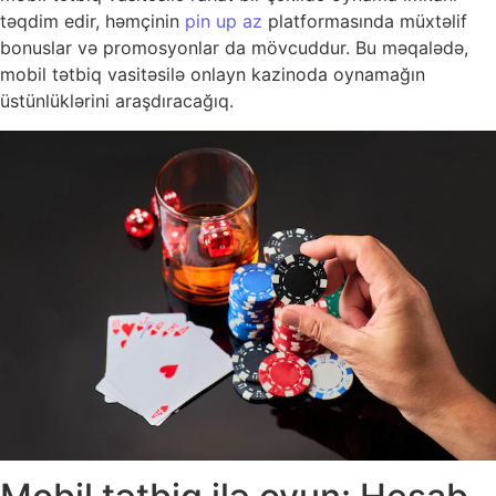
təqdim edir, həmçinin
pin up az
platformasında müxtəlif
bonuslar və promosyonlar da mövcuddur. Bu məqalədə,
mobil tətbiq vasitəsilə onlayn kazinoda oynamağın
üstünlüklərini araşdıracağıq.