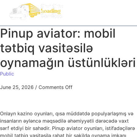
Pinup aviator: mobil
tətbiq vasitəsilə
oynamağın üstünlükləri
Public
June 25, 2026
/
Comments Off
Onlayn kazino oyunları, qısa müddətdə populyarlaşmış və
insanların əyləncə məqsədilə əhəmiyyətli dərəcədə vaxt
sərf etdiyi bir sahədir. Pinup aviator oyunları, istifadəçilərə
mobil tətbiq vasitəsilə rahat bir şəkildə oynama imkanı