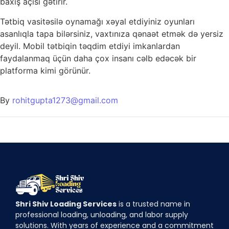
baxış açısı gətirir.
Tətbiq vasitəsilə oynamağı xəyal etdiyiniz oyunları
asanlıqla tapa bilərsiniz, vaxtınıza qənaət etmək də yersiz
deyil. Mobil tətbiqin təqdim etdiyi imkanlardan
faydalanmaq üçün daha çox insanı cəlb edəcək bir
platforma kimi görünür.
By
rohitgupta1273@gmail.com
Shri Shiv Loading Services
is a trusted name in
professional loading, unloading, and labor supply
solutions. With years of experience and a commitment