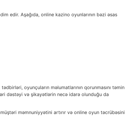
qdim edir. Aşağıda, online kazino oyunlarının bəzi əsas
k tədbirləri, oyunçuların məlumatlarının qorunmasını təmin
ştəri dəstəyi və şikayətlərin necə idarə olunduğu da
, müştəri məmnuniyyətini artırır və online oyun təcrübəsini