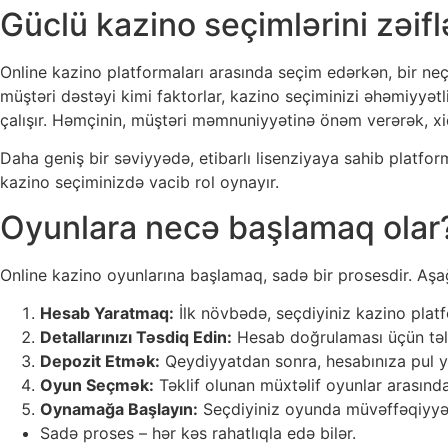
Güclü kazino seçimlərini zəifl
Online kazino platformaları arasında seçim edərkən, bir neçə
müştəri dəstəyi kimi faktorlar, kazino seçiminizi əhəmiyyət
çalışır. Həmçinin, müştəri məmnuniyyətinə önəm verərək, xidm
Daha geniş bir səviyyədə, etibarlı lisenziyaya sahib platfor
kazino seçiminizdə vacib rol oynayır.
Oyunlara necə başlamaq olar
Online kazino oyunlarına başlamaq, sadə bir prosesdir. Aşa
Hesab Yaratmaq:
İlk növbədə, seçdiyiniz kazino plat
Detallarınızı Təsdiq Edin:
Hesab doğrulaması üçün tələ
Depozit Etmək:
Qeydiyyatdan sonra, hesabınıza pul ya
Oyun Seçmək:
Təklif olunan müxtəlif oyunlar arasında
Oynamağa Başlayın:
Seçdiyiniz oyunda müvəffəqiyyətl
Sadə proses – hər kəs rahatlıqla edə bilər.