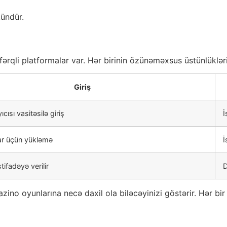
ündür.
 fərqli platformalar var. Hər birinin özünəməxsus üstünlüklər
Giriş
ıcısı vasitəsilə giriş
İ
ar üçün yükləmə
İ
tifadəyə verilir
D
zino oyunlarına necə daxil ola biləcəyinizi göstərir. Hər bir