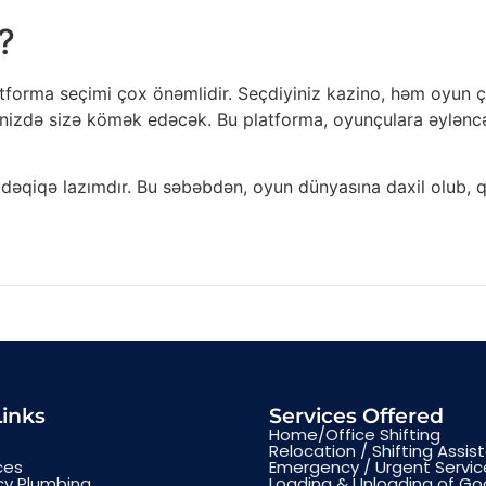
?
forma seçimi çox önəmlidir. Seçdiyiniz kazino, həm oyun çeşi
nizdə sizə kömək edəcək. Bu platforma, oyunçulara əyləncə
qiqə lazımdır. Bu səbəbdən, oyun dünyasına daxil olub, qa
Links
Services Offered
Home/Office Shifting
Relocation / Shifting Assis
ces
Emergency / Urgent Servic
y Plumbing
Loading & Unloading of G