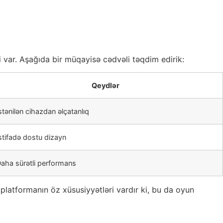
i var. Aşağıda bir müqayisə cədvəli təqdim edirik:
Qeydlər
stənilən cihazdan əlçatanlıq
stifadə dostu dizayn
aha sürətli performans
 platformanın öz xüsusiyyətləri vardır ki, bu da oyun