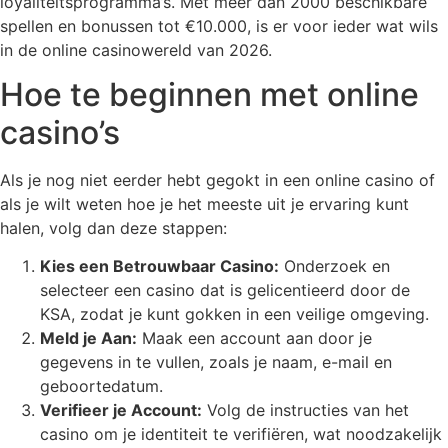
loyaliteitsprogramma’s. Met meer dan 2000 beschikbare
spellen en bonussen tot €10.000, is er voor ieder wat wils
in de online casinowereld van 2026.
Hoe te beginnen met online
casino’s
Als je nog niet eerder hebt gegokt in een online casino of
als je wilt weten hoe je het meeste uit je ervaring kunt
halen, volg dan deze stappen:
Kies een Betrouwbaar Casino:
Onderzoek en
selecteer een casino dat is gelicentieerd door de
KSA, zodat je kunt gokken in een veilige omgeving.
Meld je Aan:
Maak een account aan door je
gegevens in te vullen, zoals je naam, e-mail en
geboortedatum.
Verifieer je Account:
Volg de instructies van het
casino om je identiteit te verifiëren, wat noodzakelijk