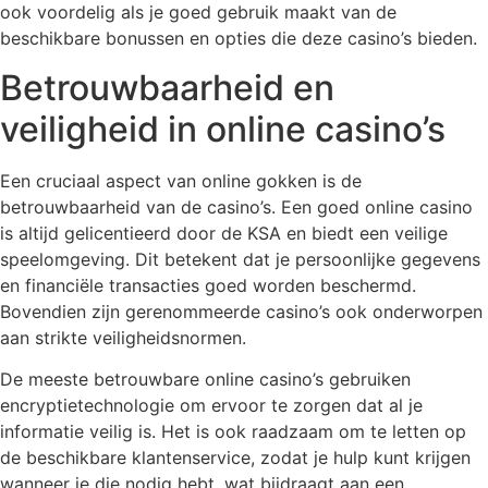
ook voordelig als je goed gebruik maakt van de
beschikbare bonussen en opties die deze casino’s bieden.
Betrouwbaarheid en
veiligheid in online casino’s
Een cruciaal aspect van online gokken is de
betrouwbaarheid van de casino’s. Een goed online casino
is altijd gelicentieerd door de KSA en biedt een veilige
speelomgeving. Dit betekent dat je persoonlijke gegevens
en financiële transacties goed worden beschermd.
Bovendien zijn gerenommeerde casino’s ook onderworpen
aan strikte veiligheidsnormen.
De meeste betrouwbare online casino’s gebruiken
encryptietechnologie om ervoor te zorgen dat al je
informatie veilig is. Het is ook raadzaam om te letten op
de beschikbare klantenservice, zodat je hulp kunt krijgen
wanneer je die nodig hebt, wat bijdraagt aan een