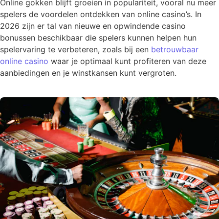
Online gokken blijft groeien in populariteit, vooral nu meer
spelers de voordelen ontdekken van online casino’s. In
2026 zijn er tal van nieuwe en opwindende casino
bonussen beschikbaar die spelers kunnen helpen hun
spelervaring te verbeteren, zoals bij een
betrouwbaar
online casino
waar je optimaal kunt profiteren van deze
aanbiedingen en je winstkansen kunt vergroten.