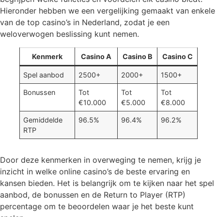
Hieronder hebben we een vergelijking gemaakt van enkele
van de top casino’s in Nederland, zodat je een
weloverwogen beslissing kunt nemen.
Kenmerk
Casino A
Casino B
Casino C
Spel aanbod
2500+
2000+
1500+
Bonussen
Tot
Tot
Tot
€10.000
€5.000
€8.000
Gemiddelde
96.5%
96.4%
96.2%
RTP
Door deze kenmerken in overweging te nemen, krijg je
inzicht in welke online casino’s de beste ervaring en
kansen bieden. Het is belangrijk om te kijken naar het spel
aanbod, de bonussen en de Return to Player (RTP)
percentage om te beoordelen waar je het beste kunt