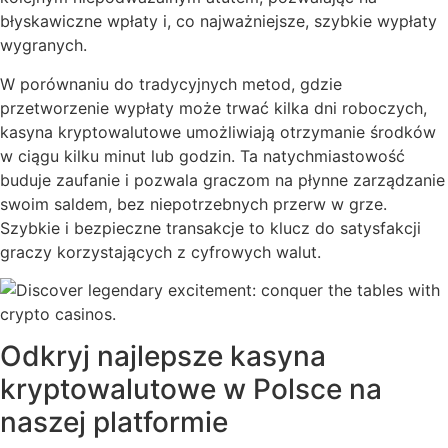
błyskawiczne wpłaty i, co najważniejsze, szybkie wypłaty
wygranych.
W porównaniu do tradycyjnych metod, gdzie
przetworzenie wypłaty może trwać kilka dni roboczych,
kasyna kryptowalutowe umożliwiają otrzymanie środków
w ciągu kilku minut lub godzin. Ta natychmiastowość
buduje zaufanie i pozwala graczom na płynne zarządzanie
swoim saldem, bez niepotrzebnych przerw w grze.
Szybkie i bezpieczne transakcje to klucz do satysfakcji
graczy korzystających z cyfrowych walut.
Odkryj najlepsze kasyna
kryptowalutowe w Polsce na
naszej platformie