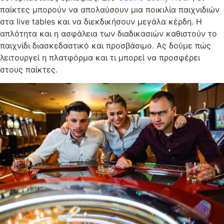
παίκτες μπορούν να απολαύσουν μια ποικιλία παιχνιδιών
στα live tables και να διεκδικήσουν μεγάλα κέρδη. Η
απλότητα και η ασφάλεια των διαδικασιών καθιστούν το
παιχνίδι διασκεδαστικό και προσβάσιμο. Ας δούμε πώς
λειτουργεί η πλατφόρμα και τι μπορεί να προσφέρει
στους παίκτες.