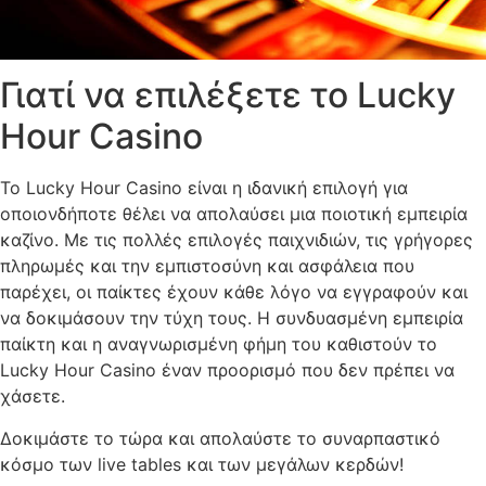
Γιατί να επιλέξετε το Lucky
Hour Casino
Το Lucky Hour Casino είναι η ιδανική επιλογή για
οποιονδήποτε θέλει να απολαύσει μια ποιοτική εμπειρία
καζίνο. Με τις πολλές επιλογές παιχνιδιών, τις γρήγορες
πληρωμές και την εμπιστοσύνη και ασφάλεια που
παρέχει, οι παίκτες έχουν κάθε λόγο να εγγραφούν και
να δοκιμάσουν την τύχη τους. Η συνδυασμένη εμπειρία
παίκτη και η αναγνωρισμένη φήμη του καθιστούν το
Lucky Hour Casino έναν προορισμό που δεν πρέπει να
χάσετε.
Δοκιμάστε το τώρα και απολαύστε το συναρπαστικό
κόσμο των live tables και των μεγάλων κερδών!