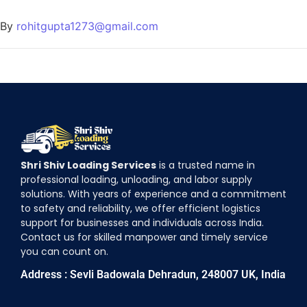
By
rohitgupta1273@gmail.com
Shri Shiv Loading Services
is a trusted name in
professional loading, unloading, and labor supply
solutions. With years of experience and a commitment
to safety and reliability, we offer efficient logistics
support for businesses and individuals across India.
Contact us for skilled manpower and timely service
you can count on.
Address : Sevli Badowala Dehradun, 248007 UK, India