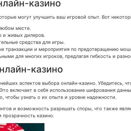
нлайн-казино
торые могут улучшить ваш игровой опыт. Вот некоторы
 любом месте.
р и живых дилеров.
ельные средства для игры.
ые транзакции и мероприятия по предотвращению мош
ными для многих игроков, предлагая гибкость и разно
онлайн-казино
ажнейших аспектов выбора онлайн-казино. Убедитесь, 
 Это включает в себя использование шифрования данн
о, чтобы узнать о их опыте и уровне надежности.
ентов и возможность разрешать споры, что также явл
и прозрачность казино.