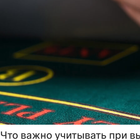
Что важно учитывать при вы