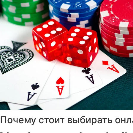
Почему стоит выбирать онл