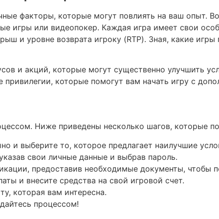
чные факторы, которые могут повлиять на ваш опыт. В
ные игры или видеопокер. Каждая игра имеет свои осо
грыш и уровне возврата игроку (RTP). Зная, какие игр
усов и акций, которые могут существенно улучшить ус
е привилегии, которые помогут вам начать игру с доп
цессом. Ниже приведены несколько шагов, которые по
но и выберите то, которое предлагает наилучшие усло
указав свои личные данные и выбрав пароль.
кации, предоставив необходимые документы, чтобы п
аты и внесите средства на свой игровой счет.
ту, которая вам интересна.
дайтесь процессом!