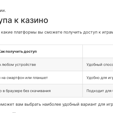
ии.
па к казино
з какие платформы вы сможете получить доступ к игра
Как получить доступ
а любом устройстве
Удобный спос
 на смартфон или планшет
Удобно для и
 в браузере без скачивания
Подходит для 
может вам выбрать наиболее удобный вариант для игр