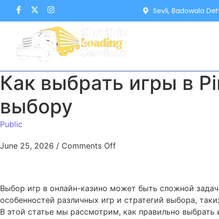
Sevli, Badowala De
Как выбрать игры в P
выбору
Public
June 25, 2026
/
Comments Off
Выбор игр в онлайн-казино может быть сложной задач
особенностей различных игр и стратегий выбора, таки
В этой статье мы рассмотрим, как правильно выбрать