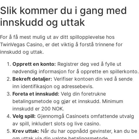
Slik kommer du i gang med
innskudd og uttak
For å få mest mulig ut av ditt spillopplevelse hos
TwinVegas Casino, er det viktig å forstå trinnene for
innskudd og uttak.
Opprett en konto:
Registrer deg ved å fylle ut
nødvendig informasjon for å opprette en spillerkonto.
Bekreft detaljer:
Verifiser kontoen din ved å sende
inn identifikasjon og adressebevis.
Foreta et innskudd:
Velg din foretrukne
betalingsmetode og gjør et innskudd. Minimum
innskudd er 200 NOK.
Velg spill:
Gjennomgå Casinoets omfattende utvalg
av spill, inkludert slots og live casino.
Krev uttak:
Når du har oppnådd gevinster, kan du be
om uttak via din valgte betalingsmetode.