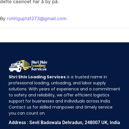
dette casinoet har å by på.
By
rohitgupta1273@gmail.com
Shri Shiv Loading Services
is a trusted name in
professional loading, unloading, and labor supply
solutions. With years of experience and a commitment
to safety and reliability, we offer efficient logistics
support for businesses and individuals across India.
Contact us for skilled manpower and timely service
you can count on.
Address : Sevli Badowala Dehradun, 248007 UK, India