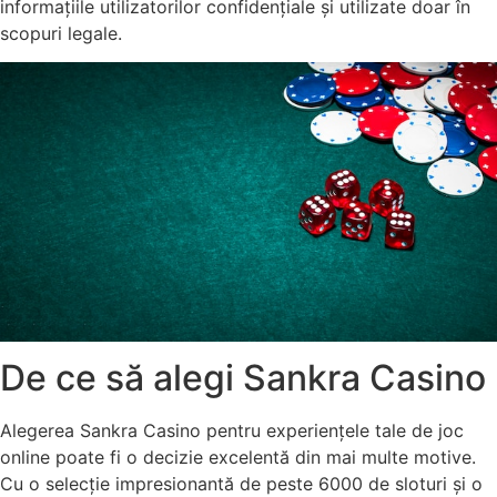
informațiile utilizatorilor confidențiale și utilizate doar în
scopuri legale.
De ce să alegi Sankra Casino
Alegerea Sankra Casino pentru experiențele tale de joc
online poate fi o decizie excelentă din mai multe motive.
Cu o selecție impresionantă de peste 6000 de sloturi și o