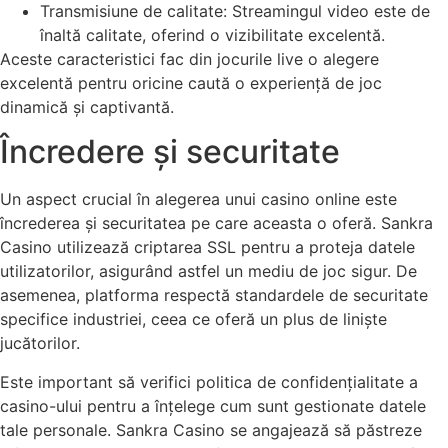
Transmisiune de calitate: Streamingul video este de
înaltă calitate, oferind o vizibilitate excelentă.
Aceste caracteristici fac din jocurile live o alegere
excelentă pentru oricine caută o experiență de joc
dinamică și captivantă.
Încredere și securitate
Un aspect crucial în alegerea unui casino online este
încrederea și securitatea pe care aceasta o oferă. Sankra
Casino utilizează criptarea SSL pentru a proteja datele
utilizatorilor, asigurând astfel un mediu de joc sigur. De
asemenea, platforma respectă standardele de securitate
specifice industriei, ceea ce oferă un plus de liniște
jucătorilor.
Este important să verifici politica de confidențialitate a
casino-ului pentru a înțelege cum sunt gestionate datele
tale personale. Sankra Casino se angajează să păstreze