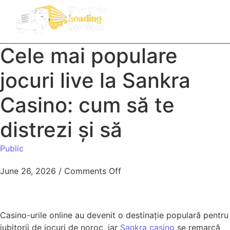
Cele mai populare
jocuri live la Sankra
Casino: cum să te
distrezi și să
Public
June 26, 2026
/
Comments Off
Casino-urile online au devenit o destinație populară pentru
iubitorii de jocuri de noroc, iar
Sankra casino
se remarcă