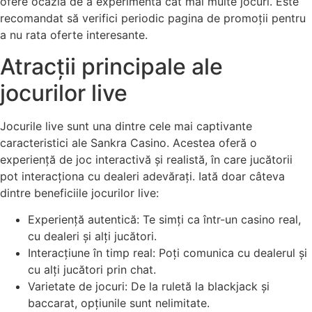
ofere ocazia de a experimenta cât mai multe jocuri. Este
recomandat să verifici periodic pagina de promoții pentru
a nu rata oferte interesante.
Atracții principale ale
jocurilor live
Jocurile live sunt una dintre cele mai captivante
caracteristici ale Sankra Casino. Acestea oferă o
experiență de joc interactivă și realistă, în care jucătorii
pot interacționa cu dealeri adevărați. Iată doar câteva
dintre beneficiile jocurilor live:
Experiență autentică: Te simți ca într-un casino real,
cu dealeri și alți jucători.
Interacțiune în timp real: Poți comunica cu dealerul și
cu alți jucători prin chat.
Varietate de jocuri: De la ruletă la blackjack și
baccarat, opțiunile sunt nelimitate.