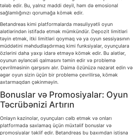
tələb edir. Bu, yalnız maddi deyil, həm də emosional
sağlamlığınızı qorumağa kömək edir.
Betandreas kimi platformalarda məsuliyyətli oyun
alətlərindən istifadə etmək mümkündür. Depozit limitləri
təyin etmək, itki limitləri qoymaq və ya oyun sessiyasının
müddətini məhdudlaşdırmaq kimi funksiyalar, oyunçulara
özlərini daha yaxşı idarə etməyə kömək edir. Bu alətlər,
oyunun əyləncəli qalmasını təmin edir və problemə
çevrilməsinin qarşısını alır. Daima özünüzə nəzarət edin və
əgər oyun sizin üçün bir problemə çevrilirsə, kömək
axtarmaqdan çəkinməyin.
Bonuslar və Promosiyalar: Oyun
Təcrübənizi Artırın
Onlayn kazinolar, oyunçuları cəlb etmək və onları
platformada saxlamaq üçün müxtəlif bonuslar və
promosiyalar təklif edir. Betandreas bu baxımdan istisna