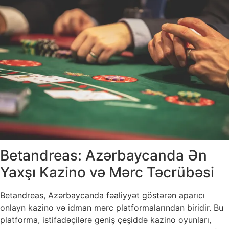
Betandreas: Azərbaycanda Ən
Yaxşı Kazino və Mərc Təcrübəsi
Betandreas, Azərbaycanda fəaliyyət göstərən aparıcı
onlayn kazino və idman mərc platformalarından biridir. Bu
platforma, istifadəçilərə geniş çeşiddə kazino oyunları,