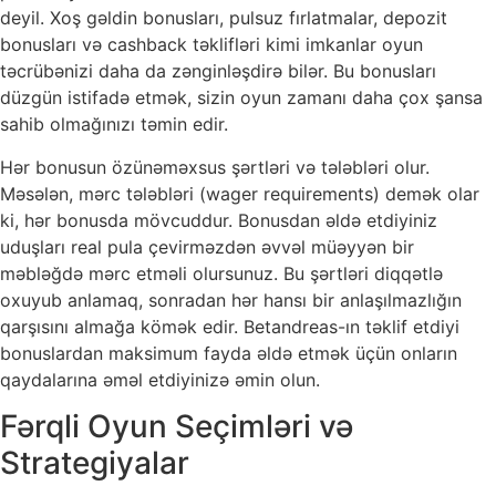
deyil. Xoş gəldin bonusları, pulsuz fırlatmalar, depozit
bonusları və cashback təklifləri kimi imkanlar oyun
təcrübənizi daha da zənginləşdirə bilər. Bu bonusları
düzgün istifadə etmək, sizin oyun zamanı daha çox şansa
sahib olmağınızı təmin edir.
Hər bonusun özünəməxsus şərtləri və tələbləri olur.
Məsələn, mərc tələbləri (wager requirements) demək olar
ki, hər bonusda mövcuddur. Bonusdan əldə etdiyiniz
uduşları real pula çevirməzdən əvvəl müəyyən bir
məbləğdə mərc etməli olursunuz. Bu şərtləri diqqətlə
oxuyub anlamaq, sonradan hər hansı bir anlaşılmazlığın
qarşısını almağa kömək edir. Betandreas-ın təklif etdiyi
bonuslardan maksimum fayda əldə etmək üçün onların
qaydalarına əməl etdiyinizə əmin olun.
Fərqli Oyun Seçimləri və
Strategiyalar