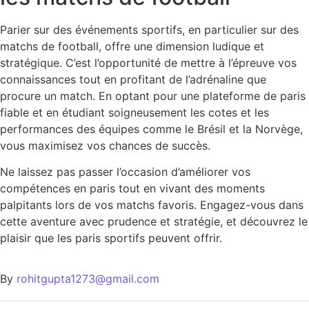
Parier sur des événements sportifs, en particulier sur des
matchs de football, offre une dimension ludique et
stratégique. C’est l’opportunité de mettre à l’épreuve vos
connaissances tout en profitant de l’adrénaline que
procure un match. En optant pour une plateforme de paris
fiable et en étudiant soigneusement les cotes et les
performances des équipes comme le Brésil et la Norvège,
vous maximisez vos chances de succès.
Ne laissez pas passer l’occasion d’améliorer vos
compétences en paris tout en vivant des moments
palpitants lors de vos matchs favoris. Engagez-vous dans
cette aventure avec prudence et stratégie, et découvrez le
plaisir que les paris sportifs peuvent offrir.
By
rohitgupta1273@gmail.com