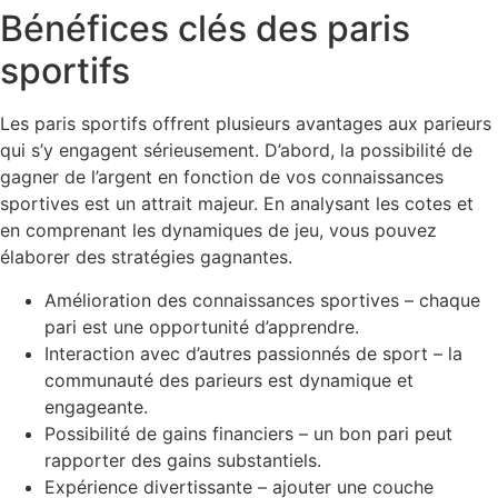
Bénéfices clés des paris
sportifs
Les paris sportifs offrent plusieurs avantages aux parieurs
qui s’y engagent sérieusement. D’abord, la possibilité de
gagner de l’argent en fonction de vos connaissances
sportives est un attrait majeur. En analysant les cotes et
en comprenant les dynamiques de jeu, vous pouvez
élaborer des stratégies gagnantes.
Amélioration des connaissances sportives – chaque
pari est une opportunité d’apprendre.
Interaction avec d’autres passionnés de sport – la
communauté des parieurs est dynamique et
engageante.
Possibilité de gains financiers – un bon pari peut
rapporter des gains substantiels.
Expérience divertissante – ajouter une couche