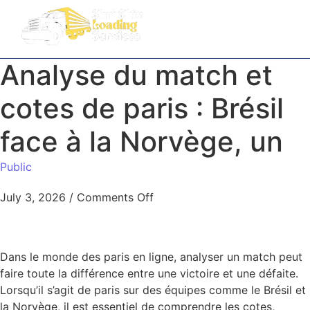
Analyse du match et
cotes de paris : Brésil
face à la Norvège, un
Public
July 3, 2026
/
Comments Off
Dans le monde des paris en ligne, analyser un match peut
faire toute la différence entre une victoire et une défaite.
Lorsqu’il s’agit de paris sur des équipes comme le Brésil et
la Norvège, il est essentiel de comprendre les cotes,