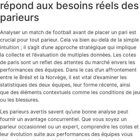
répond aux besoins réels des
parieurs
Analyser un match de football avant de placer un pari est
crucial pour tout parieur. Cela va bien au-delà de la simple
intuition ; il s’agit d’une approche stratégique qui implique
la collecte et l’évaluation de multiples données. Les cotes
de paris sont un reflet des attentes du marché envers les
performances des équipes. Dans le cas d’un affrontement
entre le Brésil et la Norvège, il est vital d’examiner les
statistiques des deux équipes, leur forme récente, ainsi
que des éléments contextuels comme les conditions de jeu
ou les blessures.
Les parieurs avertis savent qu’une bonne analyse peut
fournir un avantage concurrentiel. Que vous soyez un
parieur occasionnel ou un expert, comprendre les cotes et
leur évolution suite aux performances des équipes vous