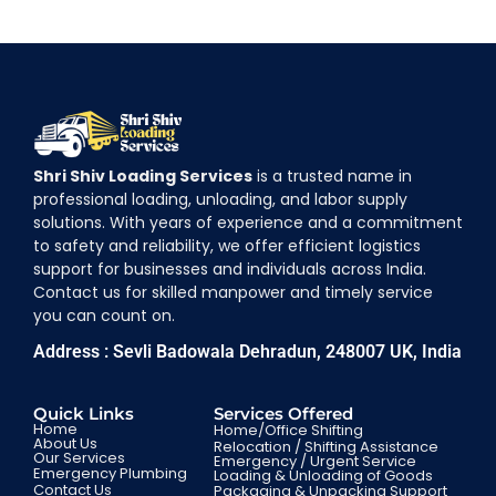
Shri Shiv Loading Services
is a trusted name in
professional loading, unloading, and labor supply
solutions. With years of experience and a commitment
to safety and reliability, we offer efficient logistics
support for businesses and individuals across India.
Contact us for skilled manpower and timely service
you can count on.
Address : Sevli Badowala Dehradun, 248007 UK, India
Quick Links
Services Offered
Home
Home/Office Shifting
About Us
Relocation / Shifting Assistance
Our Services
Emergency / Urgent Service
Emergency Plumbing
Loading & Unloading of Goods
Contact Us
Packaging & Unpacking Support