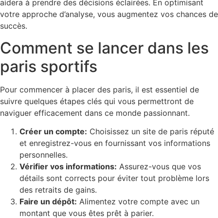
aidera à prendre des décisions éclairées. En optimisant
votre approche d’analyse, vous augmentez vos chances de
succès.
Comment se lancer dans les
paris sportifs
Pour commencer à placer des paris, il est essentiel de
suivre quelques étapes clés qui vous permettront de
naviguer efficacement dans ce monde passionnant.
Créer un compte:
Choisissez un site de paris réputé
et enregistrez-vous en fournissant vos informations
personnelles.
Vérifier vos informations:
Assurez-vous que vos
détails sont corrects pour éviter tout problème lors
des retraits de gains.
Faire un dépôt:
Alimentez votre compte avec un
montant que vous êtes prêt à parier.