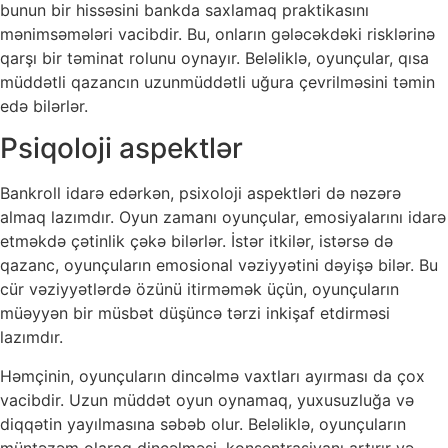
bunun bir hissəsini bankda saxlamaq praktikasını
mənimsəmələri vacibdir. Bu, onların gələcəkdəki risklərinə
qarşı bir təminat rolunu oynayır. Beləliklə, oyunçular, qısa
müddətli qazancın uzunmüddətli uğura çevrilməsini təmin
edə bilərlər.
Psiqoloji aspektlər
Bankroll idarə edərkən, psixoloji aspektləri də nəzərə
almaq lazımdır. Oyun zamanı oyunçular, emosiyalarını idarə
etməkdə çətinlik çəkə bilərlər. İstər itkilər, istərsə də
qazanc, oyunçuların emosional vəziyyətini dəyişə bilər. Bu
cür vəziyyətlərdə özünü itirməmək üçün, oyunçuların
müəyyən bir müsbət düşüncə tərzi inkişaf etdirməsi
lazımdır.
Həmçinin, oyunçuların dincəlmə vaxtları ayırması da çox
vacibdir. Uzun müddət oyun oynamaq, yuxusuzluğa və
diqqətin yayılmasına səbəb olur. Beləliklə, oyunçuların
müntəzəm olaraq dincəlməsi, konsentrasiyanı artırır və