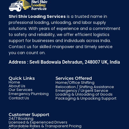
Shri Shiv Loading Services
is a trusted name in
professional loading, unloading, and labor supply
solutions. With years of experience and a commitment
to safety and reliability, we offer efficient logistics
support for businesses and individuals across India.
Contact us for skilled manpower and timely service
you can count on.
Address : Sevli Badowala Dehradun, 248007 UK, India
Quick Links
Services Offered
Home
Home/Office Shifting
About Us
Relocation / Shifting Assistance
Our Services
Emergency / Urgent Service
Emergency Plumbing
Loading & Unloading of Goods
Contact Us
Packaging & Unpacking Support
Customer Support
24/7 Booking
Licensed & Experienced Drivers
Affordable Rates & Transparent Pricing