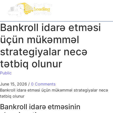
Bankroll idarə etməsi
üçün mükəmməl
strategiyalar necə
tətbiq olunur
Public
June 15, 2026
/
0 Comments
Bankroll idarə etməsi üçün mükəmməl strategiyalar necə
tətbiq olunur
Bankroll idarə etməsinin